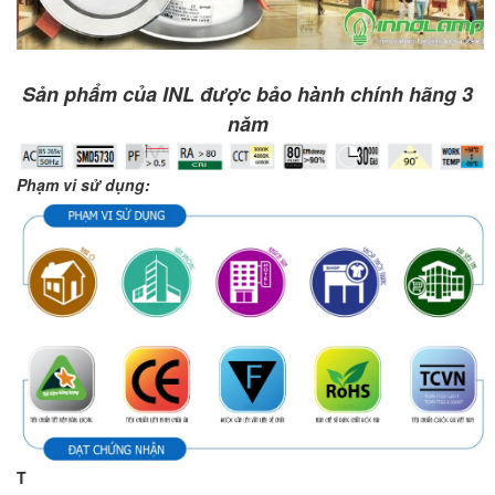
Sản phẩm của INL được bảo hành chính hãng 3
năm
Phạm vi sử dụng:
T