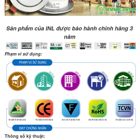
Sản phẩm của INL được bảo hành chính hãng 3
năm
Phạm vi sử dụng:
Thông số kỹ thuật: