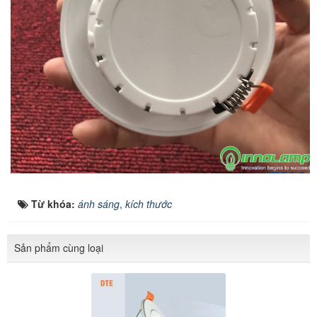
Từ khóa:
ánh sáng
,
kích thước
Sản phẩm cùng loại