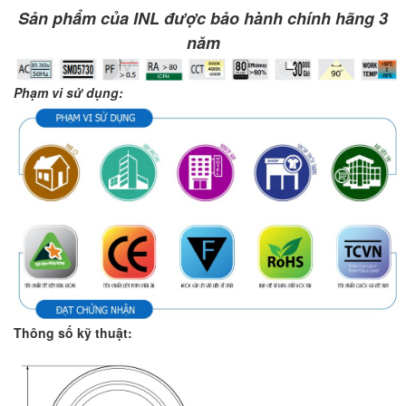
Sản phẩm của INL được bảo hành chính hãng 3
năm
Phạm vi sử dụng:
Thông số kỹ thuật: