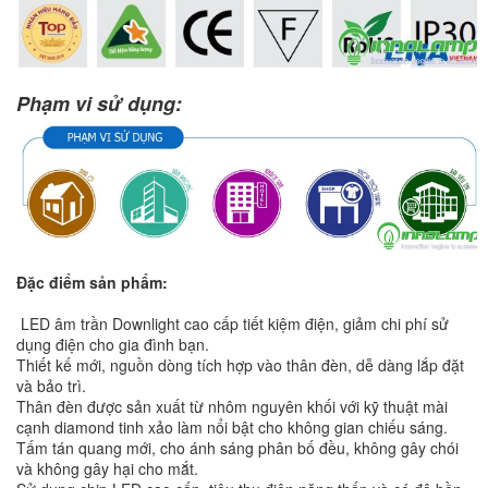
Phạm vi sử dụng:
Đặc điểm sản phẩm:
LED âm trần Downlight cao cấp tiết kiệm điện, giảm chi phí sử
dụng điện cho gia đình bạn.
Thiết kế mới, nguồn dòng tích hợp vào thân đèn, dễ dàng lắp đặt
và bảo trì.
Thân đèn được sản xuất từ nhôm nguyên khối với kỹ thuật mài
cạnh diamond tinh xảo làm nổi bật cho không gian chiếu sáng.
Tấm tán quang mới, cho ánh sáng phân bố đều, không gây chói
và không gây hại cho mắt.