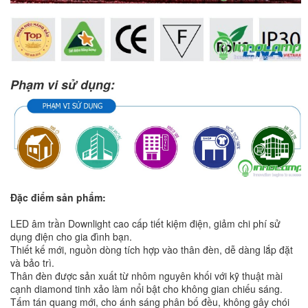
Phạm vi sử dụng:
Đặc điểm sản phẩm:
LED âm trần Downlight cao cấp tiết kiệm điện, giảm chi phí sử
dụng điện cho gia đình bạn.
Thiết kế mới, nguồn dòng tích hợp vào thân đèn, dễ dàng lắp đặt
và bảo trì.
Thân đèn được sản xuất từ nhôm nguyên khối với kỹ thuật mài
cạnh diamond tinh xảo làm nổi bật cho không gian chiếu sáng.
Tấm tán quang mới, cho ánh sáng phân bố đều, không gây chói