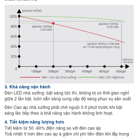
3. Khả năng vận hành
Đèn LED nhà xưởng: bật sáng tức thì, không bị có thời gian nghỉ
giữa 2 lần bật, luôn sẵn sàng cung cấp độ sáng phục vụ sản xuất
Đèn Cao áp nhà xưởng phải chờ nguội 3-5 phút trước khi bật
sáng lần tiếp theo à khả năng vận hành không linh hoạt.
4. Tiết kiệm năng lượng hơn
Tiết kiệm từ 50 -60% điện năng so với đèn cao áp
Toả nhiệt ít hơn đèn cao áp à giảm chi phí tiền điện khi lắp trong