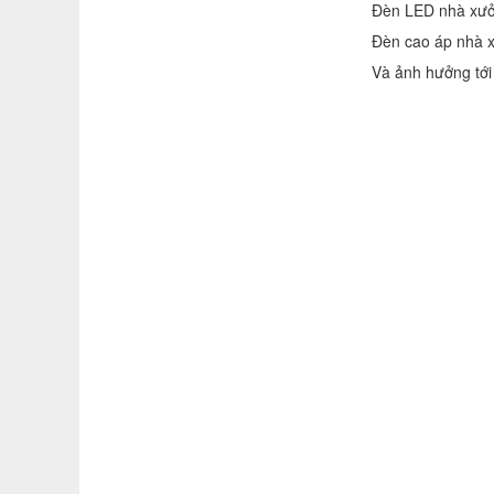
Đèn LED nhà xưởn
Đèn cao áp nhà x
Và ảnh hưởng tới