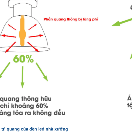
 trì quang của đèn led nhà xưởng