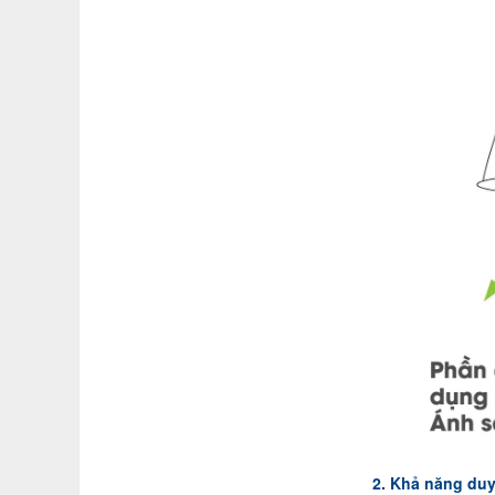
2. Khả năng duy