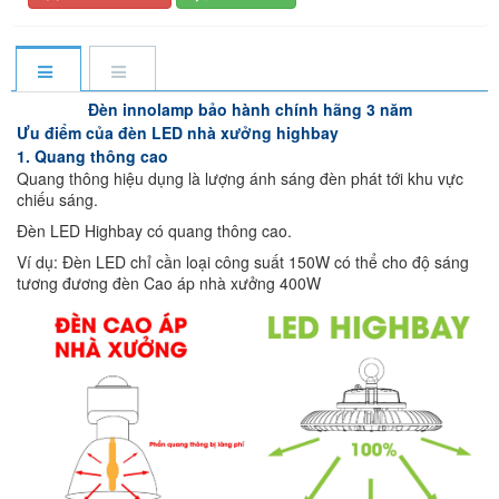
Đèn innolamp bảo hành chính hãng 3 năm
Ưu điểm của đèn LED nhà xưởng highbay
1. Quang thông cao
Quang thông hiệu dụng là lượng ánh sáng đèn phát tới khu vực
chiếu sáng.
Đèn LED Highbay có quang thông cao.
Ví dụ: Đèn LED chỉ cần loại công suất 150W có thể cho độ sáng
tương đương đèn Cao áp nhà xưởng 400W