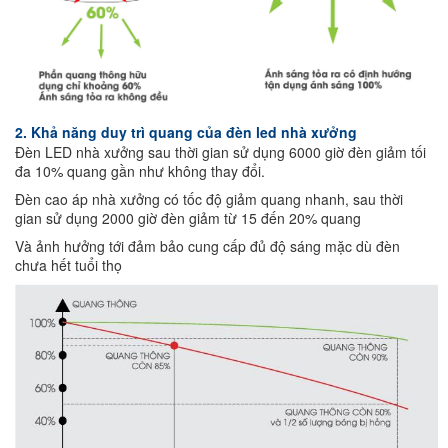
2. Khả năng duy trì quang của đèn led nhà xưởng
Đèn LED nhà xưởng sau thời gian sử dụng 6000 giờ đèn giảm tối
đa 10% quang gần như không thay đổi.
Đèn cao áp nhà xưởng có tốc độ giảm quang nhanh, sau thời
gian sử dụng 2000 giờ đèn giảm từ 15 đến 20% quang
Và ảnh hưởng tới đảm bảo cung cấp đủ độ sáng mặc dù đèn
chưa hết tuổi thọ