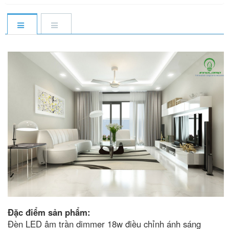
Đặc điểm sản phẩm:
Đèn LED âm trần dimmer 18w điều chỉnh ánh sáng