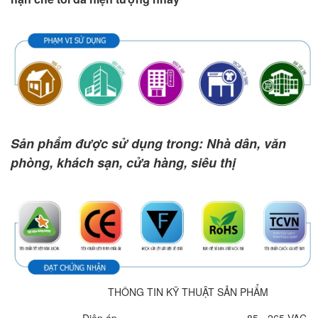
Sản phẩm được sử dụng trong: Nhà dân, văn
phòng, khách sạn, cửa hàng, siêu thị
THÔNG TIN KỸ THUẬT SẢN PHẨM