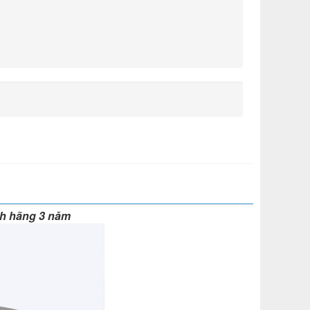
h hãng 3 năm