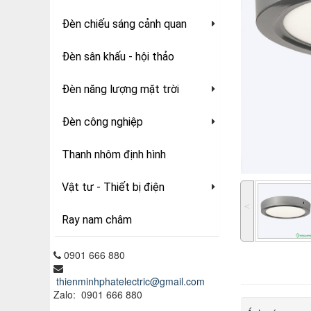
Đèn chiếu sáng cảnh quan
Đèn sân khấu - hội thảo
Đèn năng lượng mặt trời
Đèn công nghiệp
Thanh nhôm định hình
Vật tư - Thiết bị điện
˂
Ray nam châm
0901 666 880
thienminhphatelectric@gmail.com
Zalo: 0901 666 880