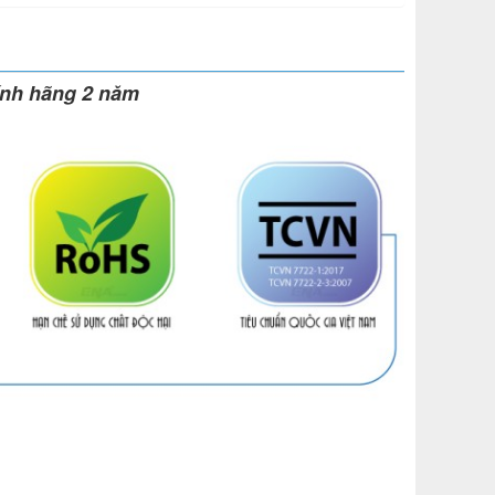
ính hãng 2 năm