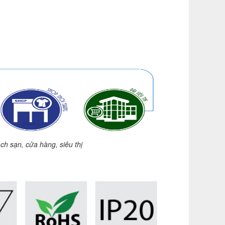
h sạn, cửa hàng, siêu thị