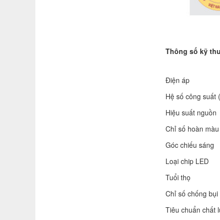
Thông số kỹ thu
Điện áp
Hệ số công suất 
Hiệu suất nguồn
Chỉ số hoàn màu
Góc chiếu sáng
Loại chip LED
Tuổi thọ
Chỉ số chống bụi
Tiêu chuẩn chất 