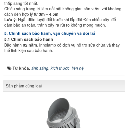
thắp sáng tốt nhất.
Chiếu sáng trang trí làm nổi bật không gian sân vườn với khoảng
cách đèn hợp lý từ
3m – 4.5m
Lưu ý
: Ngắt điện tuyệt đối trước khi lắp đặt Đèn chiếu cây để
đảm bảo an toàn, tránh xảy ra rủi ro không mong muốn.
5. Chính sách bảo hành, vận chuyển và đổi trả
5.1 Chính sách bảo hành
Bảo hành
02 năm
. Innolamp có dịch vụ hỗ trợ sửa chữa và thay
thế linh kiện sau bảo hành.
Từ khóa:
ánh sáng
,
kích thước
,
liên hệ
Sản phẩm cùng loại