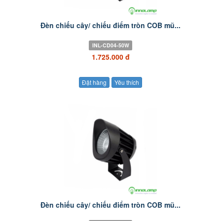
Đèn chiếu cây/ chiếu điểm tròn COB mũ...
INL-CD04-50W
1.725.000 đ
Đặt hàng
Yêu thích
Đèn chiếu cây/ chiếu điểm tròn COB mũ...